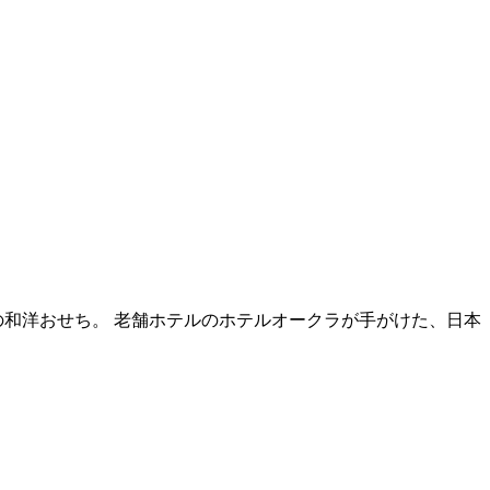
の和洋おせち。 老舗ホテルのホテルオークラが手がけた、日本