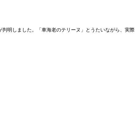
とが判明しました。「車海老のテリーヌ」とうたいながら、実際