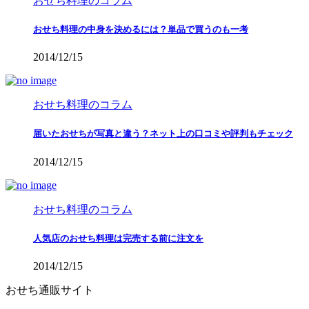
おせち料理のコラム
おせち料理の中身を決めるには？単品で買うのも一考
2014/12/15
おせち料理のコラム
届いたおせちが写真と違う？ネット上の口コミや評判もチェック
2014/12/15
おせち料理のコラム
人気店のおせち料理は完売する前に注文を
2014/12/15
おせち通販サイト