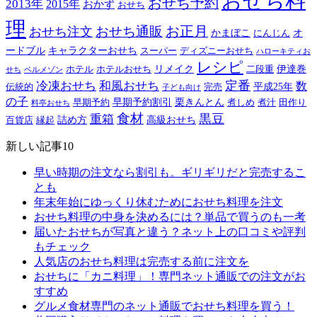
おせち料
おせち予約
2013年
2015年
おかず
おせち
理
おせち通販
お正月
おせち注文
かまぼこ
オ
にんじん
ードブル
キャラクターおせち
スーパー
ディズニーおせち
ハローキティお
レシピ
リメイク
伊達巻
ホテル
ホテルおせち
二段重
せち
ベルメゾン
定番
冷凍おせち
和風おせち
数
平成25年
伝統的
完売
子ども向け
の子
早期予約割引
栗きんとん
早期予約
煮しめ
煮汁
田作り
料亭おせち
食材
黒豆
重箱
詰め方
高級おせち
百貨店
縁起
新しい記事10
早い時期の注文なら割引も。ギリギリだと完売するこ
とも
年末年始にゆっくり休むためにおせち料理を注文
おせち料理の中身を決めるには？単品で買うのも一考
届いたおせちが写真と違う？ネット上の口コミや評判
もチェック
人気店のおせち料理は完売する前に注文を
おせちに「カニ料理」！専門ネット通販での注文がお
すすめ
グルメ食材専門のネット通販でおせち料理を買う！