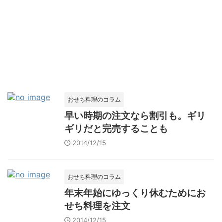
おせち料理のコラム
早い時期の注文なら割引も。ギリ
ギリだと完売することも
2014/12/15
おせち料理のコラム
年末年始にゆっくり休むためにお
せち料理を注文
2014/12/15