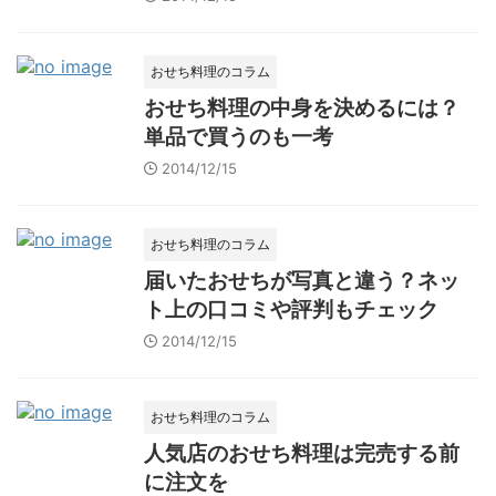
おせち料理のコラム
おせち料理の中身を決めるには？
単品で買うのも一考
2014/12/15
おせち料理のコラム
届いたおせちが写真と違う？ネッ
ト上の口コミや評判もチェック
2014/12/15
おせち料理のコラム
人気店のおせち料理は完売する前
に注文を