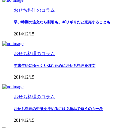
おせち料理のコラム
早い時期の注文なら割引も。ギリギリだと完売することも
2014/12/15
おせち料理のコラム
年末年始にゆっくり休むためにおせち料理を注文
2014/12/15
おせち料理のコラム
おせち料理の中身を決めるには？単品で買うのも一考
2014/12/15