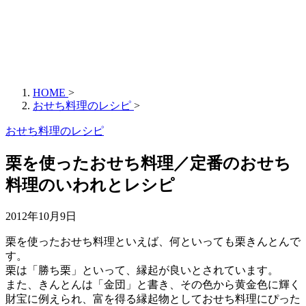
HOME
>
おせち料理のレシピ
>
おせち料理のレシピ
栗を使ったおせち料理／定番のおせち
料理のいわれとレシピ
2012年10月9日
栗を使ったおせち料理といえば、何といっても栗きんとんで
す。
栗は「勝ち栗」といって、縁起が良いとされています。
また、きんとんは「金団」と書き、その色から黄金色に輝く
財宝に例えられ、富を得る縁起物としておせち料理にぴった