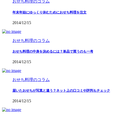
おせち料理のコラム
年末年始にゆっくり休むためにおせち料理を注文
2014/12/15
おせち料理のコラム
おせち料理の中身を決めるには？単品で買うのも一考
2014/12/15
おせち料理のコラム
届いたおせちが写真と違う？ネット上の口コミや評判もチェック
2014/12/15