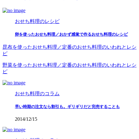
おせち料理のレシピ
卵を使ったおせち料理／おかず感覚で作るおせち料理のレシピ
昆布を使ったおせち料理／定番のおせち料理のいわれとレシ
ピ
野菜を使ったおせち料理／定番のおせち料理のいわれとレシ
ピ
おせち料理のコラム
早い時期の注文なら割引も。ギリギリだと完売することも
2014/12/15