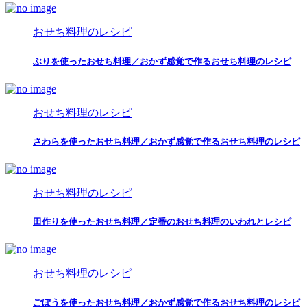
おせち料理のレシピ
ぶりを使ったおせち料理／おかず感覚で作るおせち料理のレシピ
おせち料理のレシピ
さわらを使ったおせち料理／おかず感覚で作るおせち料理のレシピ
おせち料理のレシピ
田作りを使ったおせち料理／定番のおせち料理のいわれとレシピ
おせち料理のレシピ
ごぼうを使ったおせち料理／おかず感覚で作るおせち料理のレシピ