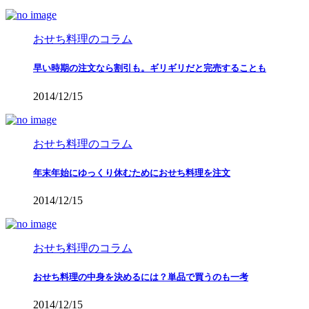
おせち料理のコラム
早い時期の注文なら割引も。ギリギリだと完売することも
2014/12/15
おせち料理のコラム
年末年始にゆっくり休むためにおせち料理を注文
2014/12/15
おせち料理のコラム
おせち料理の中身を決めるには？単品で買うのも一考
2014/12/15